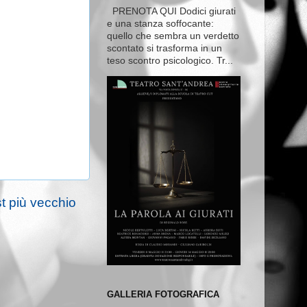
PRENOTA QUI Dodici giurati
e una stanza soffocante:
quello che sembra un verdetto
scontato si trasforma in un
teso scontro psicologico. Tr...
t più vecchio
GALLERIA FOTOGRAFICA