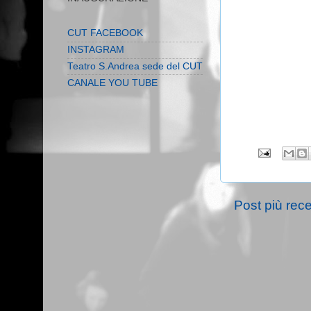
CUT FACEBOOK
INSTAGRAM
Teatro S.Andrea sede del CUT
CANALE YOU TUBE
Post più rec